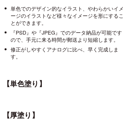
単色でのデザイン的なイラスト、やわらかいイメ
ージのイラストなど様々なイメージを形にするこ
とができます。
『PSD』や『JPEG』でのデータ納品が可能です
ので、手元に来る時間が郵送より短縮します。
修正がしやすくアナログに比べ、早く完成しま
す。
【単色塗り】
【厚塗り】