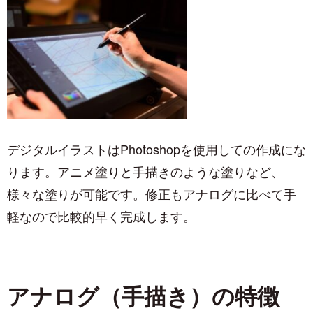
デジタルイラストはPhotoshopを使用しての作成にな
ります。アニメ塗りと手描きのような塗りなど、
様々な塗りが可能です。修正もアナログに比べて手
軽なので比較的早く完成します。
アナログ（手描き）の特徴