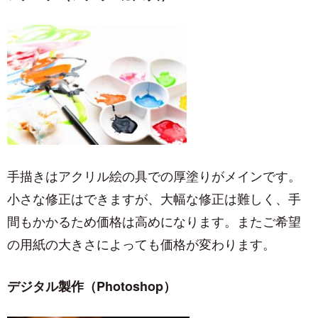
手描きはアクリル絵の具での厚塗りがメインです。
小さな修正はできますが、大幅な修正は難しく、手
間もかかるため価格は高めになります。またご希望
の用紙の大きさによっても価格が変わります。
デジタル製作（Photoshop）