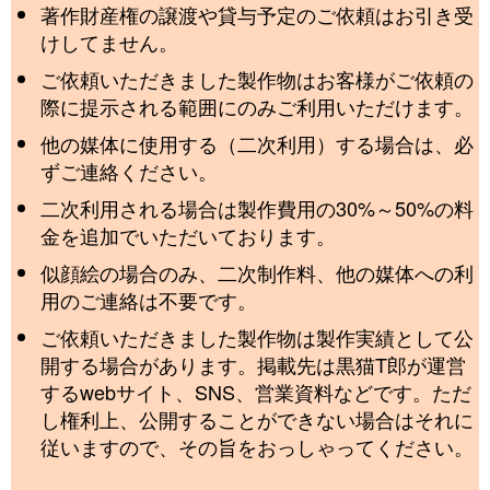
著作財産権の譲渡や貸与予定のご依頼はお引き受
けしてません。
ご依頼いただきました製作物はお客様がご依頼の
際に提示される範囲にのみご利用いただけます。
他の媒体に使用する（二次利用）する場合は、必
ずご連絡ください。
二次利用される場合は製作費用の30%～50%の料
金を追加でいただいております。
似顔絵の場合のみ、二次制作料、他の媒体への利
用のご連絡は不要です。
ご依頼いただきました製作物は製作実績として公
開する場合があります。掲載先は黒猫T郎が運営
するwebサイト、SNS、営業資料などです。ただ
し権利上、公開することができない場合はそれに
従いますので、その旨をおっしゃってください。