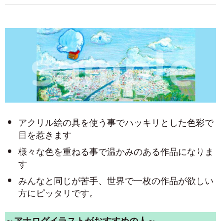
アクリル絵の具を使う事でハッキリとした色彩で
目を惹きます
様々な色を重ねる事で温かみのある作品になりま
す
みんなと同じが苦手、世界で一枚の作品が欲しい
方にピッタリです。
～アナログイラストがおすすめの人～