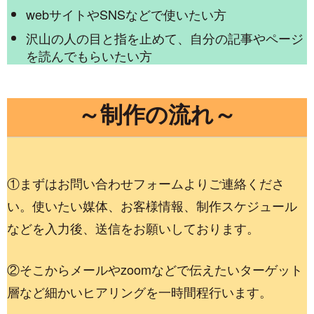
webサイトやSNSなどで使いたい方
沢山の人の目と指を止めて、自分の記事やページ
を読んでもらいたい方
～制作の流れ～
①まずはお問い合わせフォームよりご連絡くださ
い。使いたい媒体、お客様情報、制作スケジュール
などを入力後、送信をお願いしております。
②そこからメールやzoomなどで伝えたいターゲット
層など細かいヒアリングを一時間程行います。