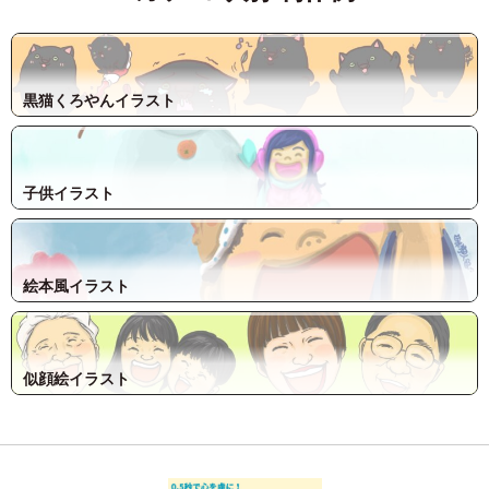
黒猫くろやんイラスト
子供イラスト
絵本風イラスト
似顔絵イラスト