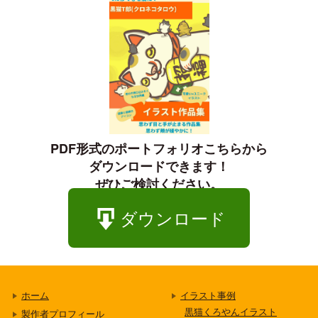
PDF形式のポートフォリオこちらから

ダウンロードできます！

ぜひご検討ください。
ダウンロード
ホーム
イラスト事例
黒猫くろやんイラスト
製作者プロフィール