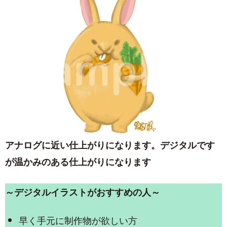
アナログに近い仕上がりになります。デジタルです
が温かみのある仕上がりになります
～デジタルイラストがおすすめの人～
早く手元に制作物が欲しい方