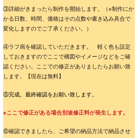
③詳細がきまったら制作を開始します。（※制作にか
かる日数、時間、価格はその点数や書き込み具合で
変化しますのでご了承ください。）
④ラフ画を確認していただきます。 軽く色も設定
しておきますのでここで構図やイメージなどをご確
認ください。ここでの修正がありましたらお願い致
します。【現在は無料】
⑤完成。最終確認をお願い致します。
※ここで修正がある場合別途修正料が発生します。
⑥確認できましたら、ご希望の納品方法で納品させ