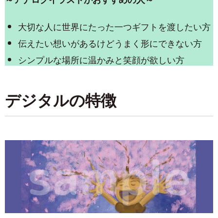
大切な人に世界にたった一つギフトを渡したい方
伝えたい想いがあるけどうまく形にできない方
シンプルな場所に温かみと笑顔が欲しい方
デジタルの特徴