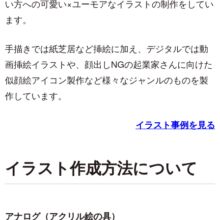
い方への可愛い×ユーモアなイラストの制作をしてい
ます。
手描きでは紙芝居など挿絵に加え、デジタルでは動
画挿絵イラストや、顔出しNGの起業家さんに向けた
似顔絵アイコン製作など様々なジャンルのものを製
作しています。
イラスト事例を見る
イラスト作成方法について
アナログ（アクリル絵の具）