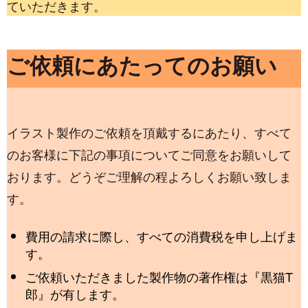
ていただきます。
ご依頼にあたってのお願い
イラスト製作のご依頼を頂戴するにあたり、すべて
のお客様に下記の事項についてご同意をお願いして
おります。どうぞご理解の程よろしくお願い致しま
す。
費用の請求に際し、すべての消費税を申し上げま
す。
ご依頼いただきました製作物の著作権は『黒猫T
郎』が有します。