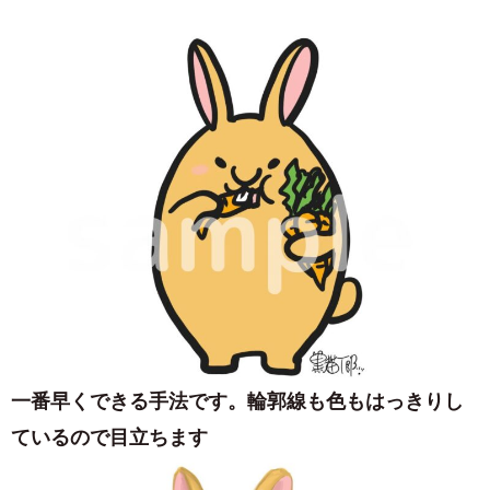
一番早くできる手法です。輪郭線も色もはっきりし
ているので目立ちます